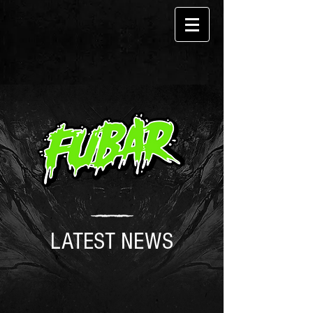
LATEST NEWS