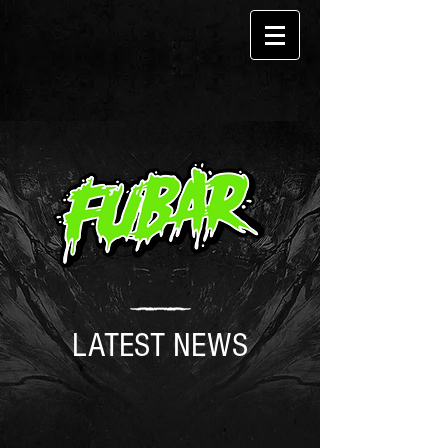
LATEST NEWS