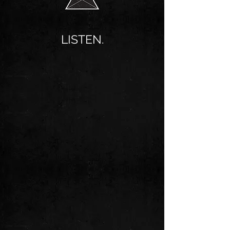
LISTEN.