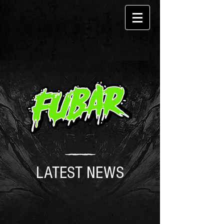
LATEST NEWS