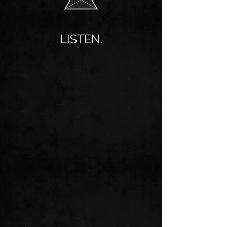
LISTEN.