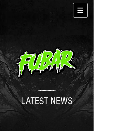
LATEST NEWS