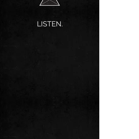
LISTEN.