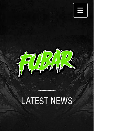
LATEST NEWS