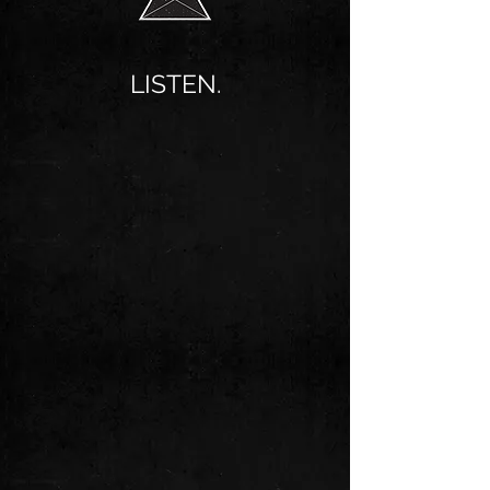
LISTEN.