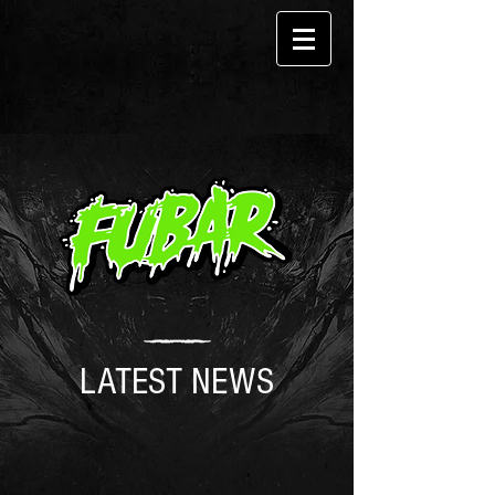
LATEST NEWS