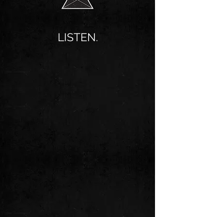
LISTEN.