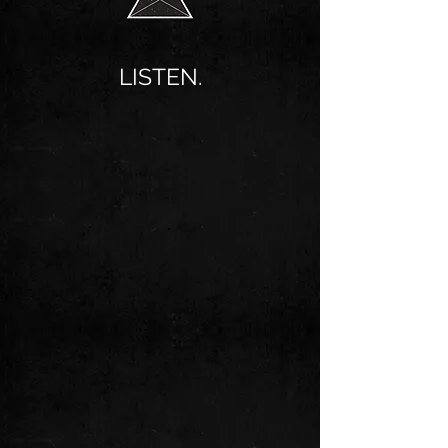
LISTEN.