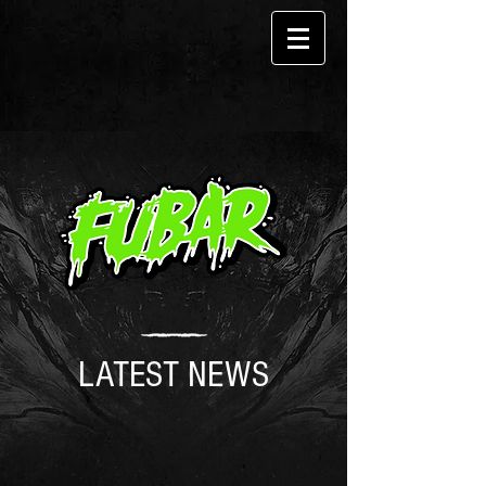
LATEST NEWS