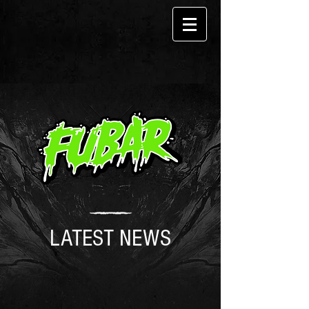
LATEST NEWS