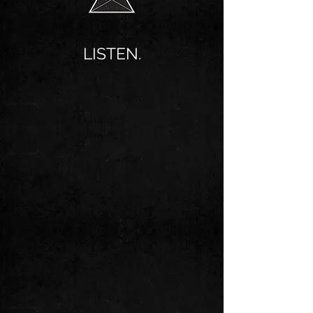
LISTEN.