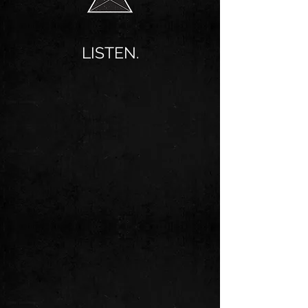
LISTEN.