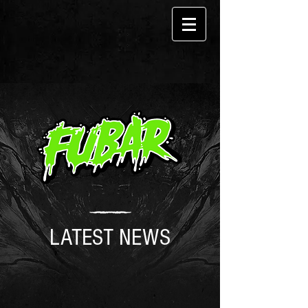
LATEST NEWS