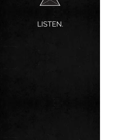
LISTEN.