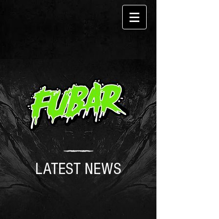
LATEST NEWS