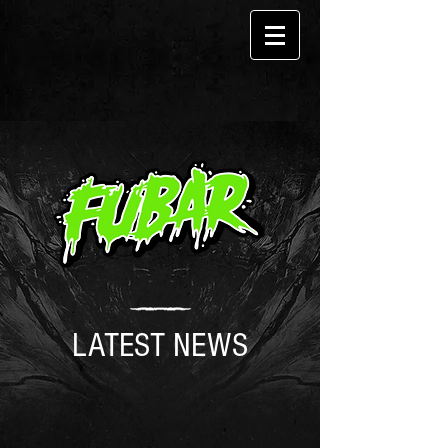
LATEST NEWS