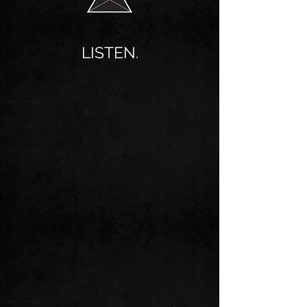
LISTEN.